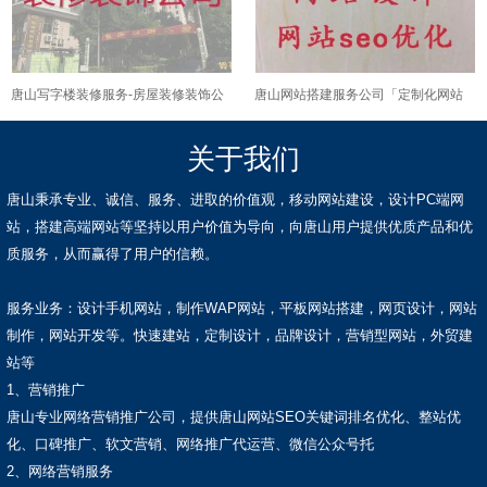
唐山写字楼装修服务-房屋装修装饰公
唐山网站搭建服务公司「定制化网站
司，老房翻新
开发」优秀开发团队
关于我们
唐山秉承专业、诚信、服务、进取的价值观，移动网站建设，设计PC端网
站，搭建高端网站等坚持以用户价值为导向，向唐山用户提供优质产品和优
质服务，从而赢得了用户的信赖。
服务业务：设计手机网站，制作WAP网站，平板网站搭建，网页设计，网站
制作，网站开发等。快速建站，定制设计，品牌设计，营销型网站，外贸建
站等
1、营销推广
唐山专业网络营销推广公司，提供唐山网站SEO关键词排名优化、整站优
化、口碑推广、软文营销、网络推广代运营、微信公众号托
2、网络营销服务