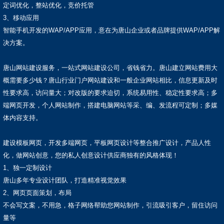
定词优化，整站优化，竞价托管
3、移动应用
智能手机开发的WAP/APP应用，意在为唐山企业或者品牌提供WAP/APP解
决方案。
唐山网站建设服务，一站式网站建设公司，省钱省力。唐山建立网站费用大
概需要多少钱？唐山行业门户网站建设和一般企业网站相比，信息更新及时
性要求高，访问量大；对改版的要求迫切，系统易用性、稳定性要求高；多
端网页开发，个人网站制作，搭建电脑网站等采、编、发流程可定制；多媒
体内容支持。
建设模板网页，开发多端网页，平板网页设计等整合推广设计，产品人性
化，做网站创意，您的私人创意设计供应商独有的风格体现！
1、独一定制设计
唐山多年专业设计团队，打造精准视觉效果
2、网页页面策划，布局
不会写文案，不用急，格子网络帮助您网站制作，引流吸引客户，留住访问
量等